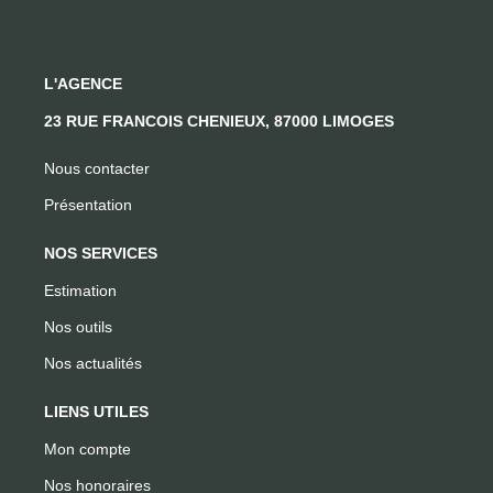
L'AGENCE
23 RUE FRANCOIS CHENIEUX, 87000 LIMOGES
Nous contacter
Présentation
NOS SERVICES
Estimation
Nos outils
Nos actualités
LIENS UTILES
Mon compte
Nos honoraires