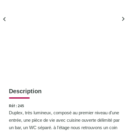
CONTACT
Description
Réf : 245
Duplex, très lumineux, composé au premier niveau d'une
entrée, une pièce de vie avec cuisine ouverte délimité par
un bar, un WC séparé. à l'étage nous retrouvons un coin