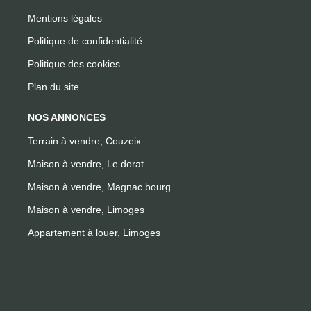
Mentions légales
Politique de confidentialité
Politique des cookies
Plan du site
NOS ANNONCES
Terrain à vendre, Couzeix
Maison à vendre, Le dorat
Maison à vendre, Magnac bourg
Maison à vendre, Limoges
Appartement à louer, Limoges