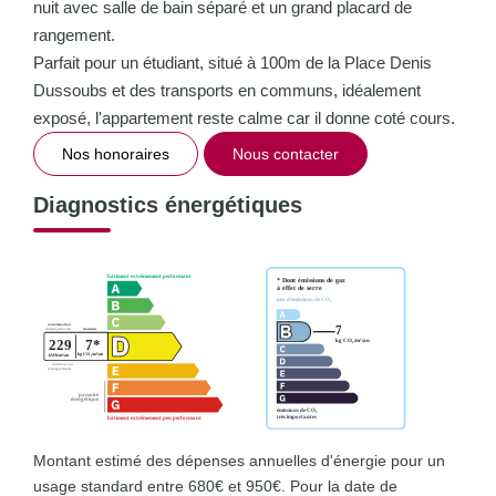
nuit avec salle de bain séparé et un grand placard de
rangement.
Parfait pour un étudiant, situé à 100m de la Place Denis
Dussoubs et des transports en communs, idéalement
exposé, l'appartement reste calme car il donne coté cours.
Nos honoraires
Nous contacter
Diagnostics énergétiques
Montant estimé des dépenses annuelles d'énergie pour un
usage standard entre 680€ et 950€. Pour la date de