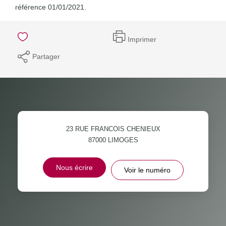
référence 01/01/2021.
Imprimer
Partager
23 RUE FRANCOIS CHENIEUX
87000
LIMOGES
Nous écrire
Voir le numéro