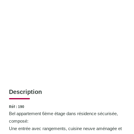
CONTACT
Description
Réf : 190
Bel appartement 6ème étage dans résidence sécurisée,
composé:
Une entrée avec rangements, cuisine neuve aménagée et