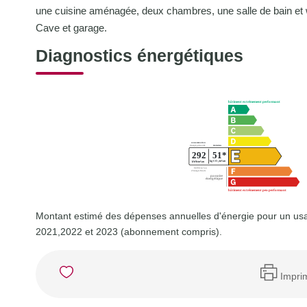
une cuisine aménagée, deux chambres, une salle de bain et
Cave et garage.
Diagnostics énergétiques
Montant estimé des dépenses annuelles d'énergie pour un us
2021,2022 et 2023 (abonnement compris).
Impri