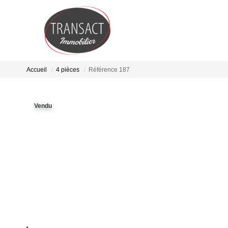
Accueil
4 pièces
Référence 187
Vendu