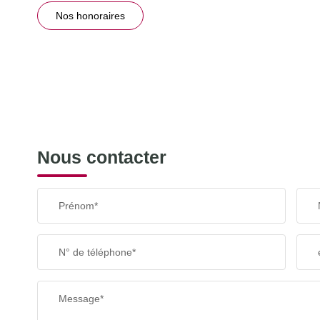
Nos honoraires
Nous contacter
Prénom*
N° de téléphone*
Message*