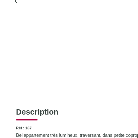
Description
Réf : 187
Bel appartement très lumineux, traversant, dans petite copro