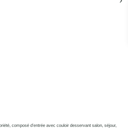
priété, composé d'entrée avec couloir desservant salon, séjour,