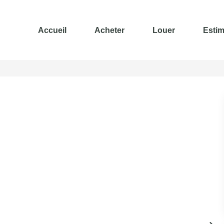
Accueil
Acheter
Louer
Estim