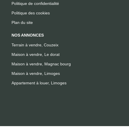
Politique de confidentialité
Politique des cookies
Plan du site
NOS ANNONCES
Terrain à vendre, Couzeix
Maison à vendre, Le dorat
Maison à vendre, Magnac bourg
Maison à vendre, Limoges
Appartement à louer, Limoges