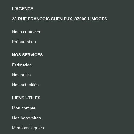
L'AGENCE
23 RUE FRANCOIS CHENIEUX, 87000 LIMOGES
Nous contacter
Présentation
NOS SERVICES
Estimation
Nos outils
Nos actualités
LIENS UTILES
Mon compte
Nos honoraires
Mentions légales