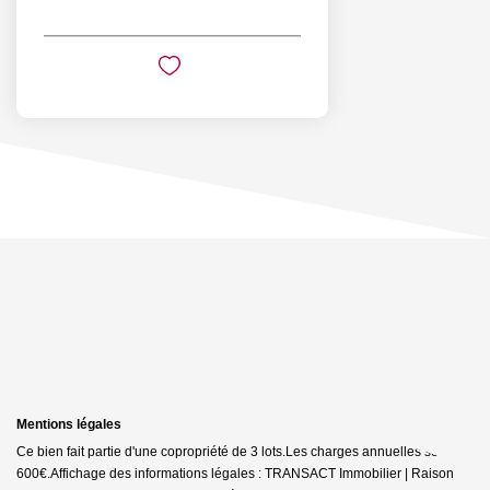
Mentions légales
Ce bien fait partie d'une copropriété de 3 lots.Les charges annuelles sont de
600€.
Affichage des informations légales : TRANSACT Immobilier | Raison