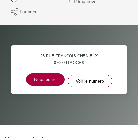
Imprimer
Partager
23 RUE FRANCOIS CHENIEUX
87000
LIMOGES
Nous écrire
Voir le numéro