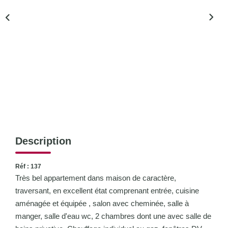
CONTACT
Description
Réf : 137
Très bel appartement dans maison de caractère,
traversant, en excellent état comprenant entrée, cuisine
aménagée et équipée , salon avec cheminée, salle à
manger, salle d'eau wc, 2 chambres dont une avec salle de