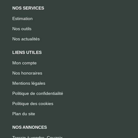
NOS SERVICES
Estimation
Nos outils
Nos actualités
LIENS UTILES
Mon compte
Nos honoraires
Mentions légales
Politique de confidentialité
Politique des cookies
Plan du site
NOS ANNONCES
Terrain à vendre, Couzeix