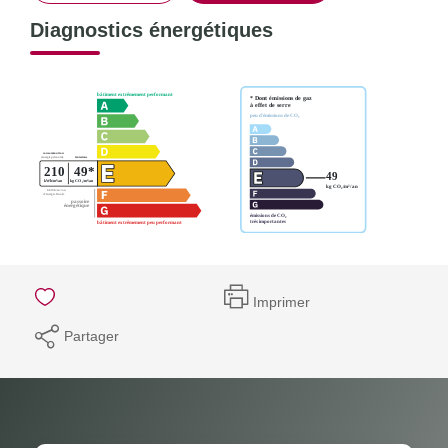
Diagnostics énergétiques
Imprimer
Partager