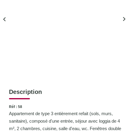
CONTACT
Description
Réf : 58
Appartement de type 3 entièrement refait (sols, murs,
sanitaire), composé d'une entrée, séjour avec loggia de 4
m², 2 chambres, cuisine, salle d'eau, wc. Fenêtres double