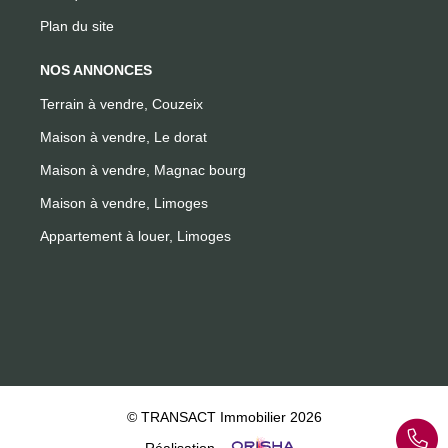
Plan du site
NOS ANNONCES
Terrain à vendre, Couzeix
Maison à vendre, Le dorat
Maison à vendre, Magnac bourg
Maison à vendre, Limoges
Appartement à louer, Limoges
© TRANSACT Immobilier 2026
Réalisation