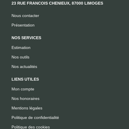
23 RUE FRANCOIS CHENIEUX, 87000 LIMOGES
Nous contacter
Présentation
NOS SERVICES
Estimation
Nos outils
Nos actualités
LIENS UTILES
Mon compte
Nos honoraires
Mentions légales
Politique de confidentialité
Politique des cookies