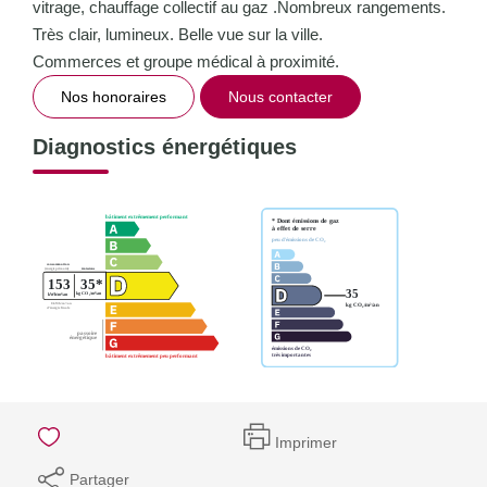
vitrage, chauffage collectif au gaz .Nombreux rangements.
Très clair, lumineux. Belle vue sur la ville.
Commerces et groupe médical à proximité.
Nos honoraires
Nous contacter
Diagnostics énergétiques
Imprimer
Partager