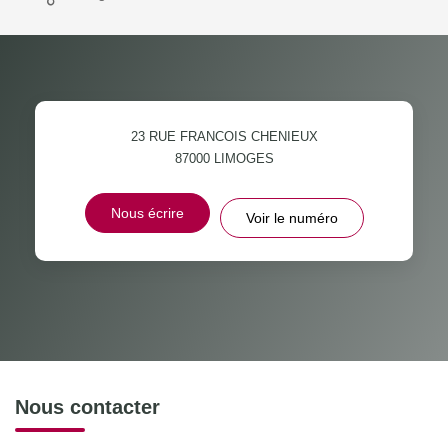
23 RUE FRANCOIS CHENIEUX
87000
LIMOGES
Nous écrire
Voir le numéro
Nous contacter