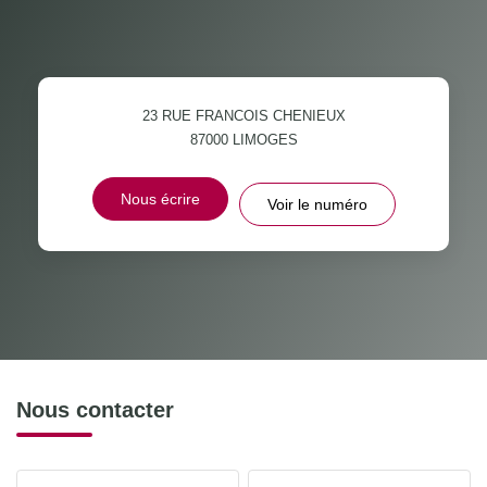
23 RUE FRANCOIS CHENIEUX
87000
LIMOGES
Nous écrire
Voir le numéro
Nous contacter