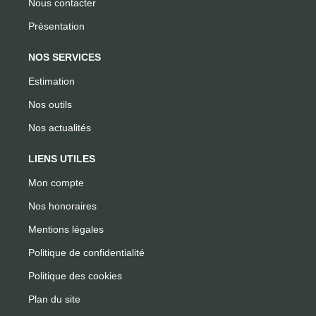
Nous contacter
Présentation
NOS SERVICES
Estimation
Nos outils
Nos actualités
LIENS UTILES
Mon compte
Nos honoraires
Mentions légales
Politique de confidentialité
Politique des cookies
Plan du site