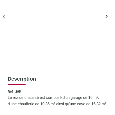
CONTACT
Description
Réf : 295
Le rez de chaussé est composé d'un garage de 16 m²,
d'une chaufferie de 10,36 m² ainsi qu'une cave de 16,32 m².