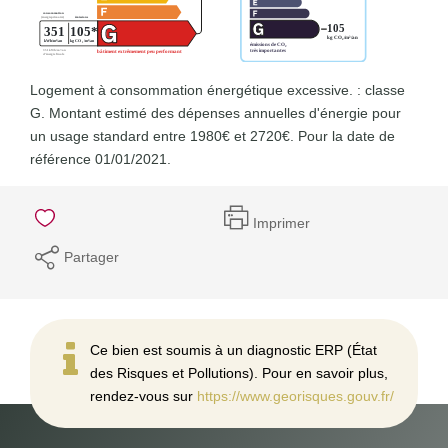
Logement à consommation énergétique excessive. : classe
G. Montant estimé des dépenses annuelles d'énergie pour
un usage standard entre 1980€ et 2720€. Pour la date de
référence 01/01/2021.
Imprimer
Partager
Ce bien est soumis à un diagnostic ERP (État
des Risques et Pollutions). Pour en savoir plus,
rendez-vous sur
https://www.georisques.gouv.fr/