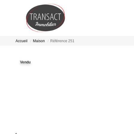
Accueil
Maison
Référence 251
Vendu