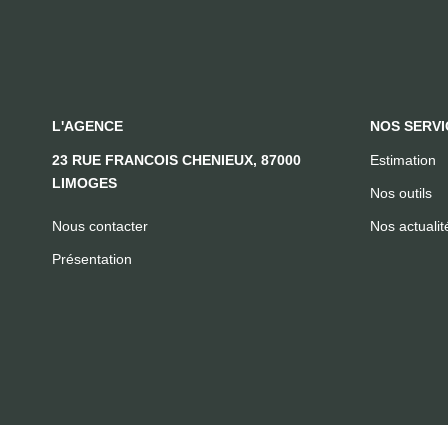
L'AGENCE
NOS SERVI
23 RUE FRANCOIS CHENIEUX, 87000
Estimation
LIMOGES
Nos outils
Nous contacter
Nos actualit
Présentation