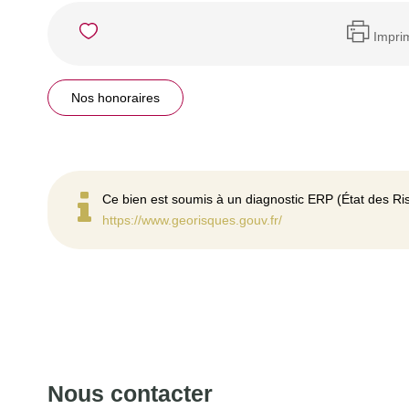
Impri
Nos honoraires
Ce bien est soumis à un diagnostic ERP (État des Ris
https://www.georisques.gouv.fr/
Nous contacter