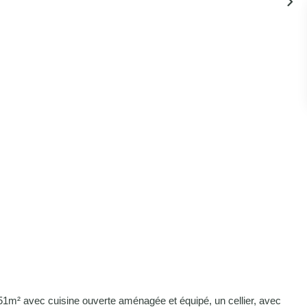
1m² avec cuisine ouverte aménagée et équipé, un cellier, avec