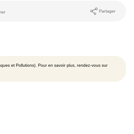
Partager
mer
ques et Pollutions). Pour en savoir plus, rendez-vous sur