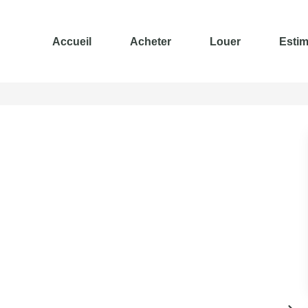
Accueil
Acheter
Louer
Estim