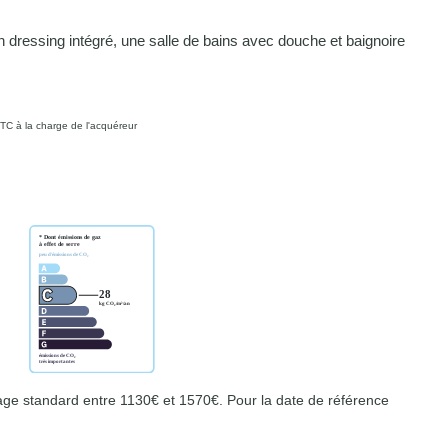
ressing intégré, une salle de bains avec douche et baignoire
TC à la charge de l'acquéreur
ge standard entre 1130€ et 1570€. Pour la date de référence