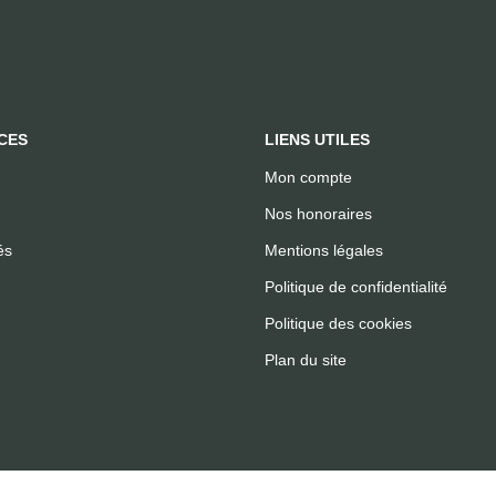
CES
LIENS UTILES
Mon compte
Nos honoraires
és
Mentions légales
Politique de confidentialité
Politique des cookies
Plan du site