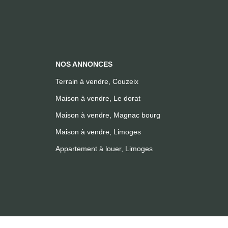
NOS ANNONCES
Terrain à vendre, Couzeix
Maison à vendre, Le dorat
Maison à vendre, Magnac bourg
Maison à vendre, Limoges
Appartement à louer, Limoges