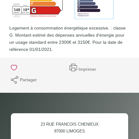
Logement à consommation énergétique excessive. : classe
G. Montant estimé des dépenses annuelles d'énergie pour
un usage standard entre 2300€ et 3150€. Pour la date de
référence 01/01/2021.
Imprimer
Partager
23 RUE FRANCOIS CHENIEUX
87000
LIMOGES