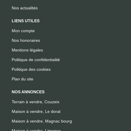
Nos actualités
LIENS UTILES
Mon compte
Nos honoraires
Mentions légales
Politique de confidentialité
Politique des cookies
Plan du site
NOS ANNONCES
Terrain à vendre, Couzeix
Maison à vendre, Le dorat
Maison à vendre, Magnac bourg
Maison à vendre, Limoges