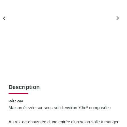
CONTACT
Description
Réf : 244
Maison élevée sur sous sol d'environ 70m² composée :
Au rez-de-chaussée d'une entrée d'un salon-salle à manger