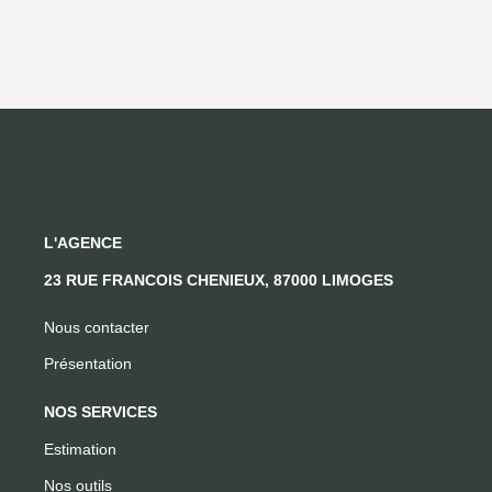
L'AGENCE
23 RUE FRANCOIS CHENIEUX, 87000 LIMOGES
Nous contacter
Présentation
NOS SERVICES
Estimation
Nos outils