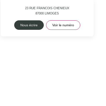
23 RUE FRANCOIS CHENIEUX
87000
LIMOGES
Nous écrire
Voir le numéro