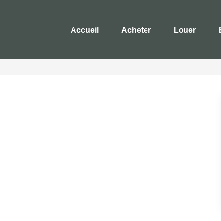
Accueil
Acheter
Louer
Es