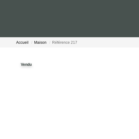
Accueil
Maison
Référence 217
Vendu