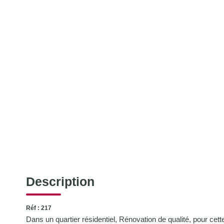
Description
Réf : 217
Dans un quartier résidentiel, Rénovation de qualité, pour cett