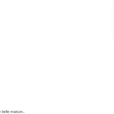
e belle maison..