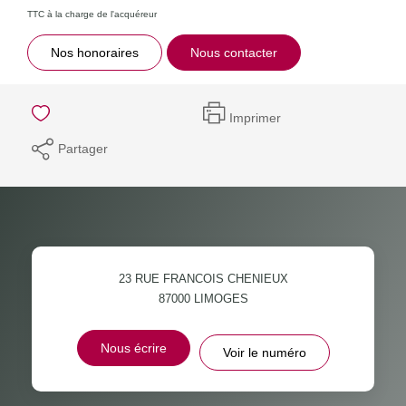
TTC à la charge de l'acquéreur
Nos honoraires
Nous contacter
Imprimer
Partager
23 RUE FRANCOIS CHENIEUX
87000
LIMOGES
Nous écrire
Voir le numéro