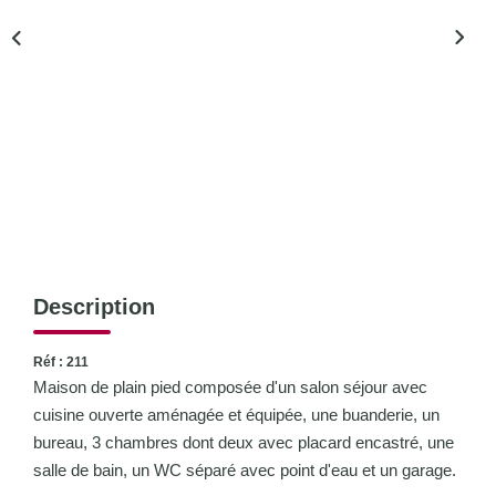
CONTACT
Description
Réf : 211
Maison de plain pied composée d'un salon séjour avec
cuisine ouverte aménagée et équipée, une buanderie, un
bureau, 3 chambres dont deux avec placard encastré, une
salle de bain, un WC séparé avec point d'eau et un garage.