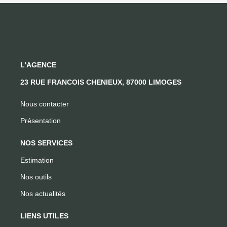
L'AGENCE
23 RUE FRANCOIS CHENIEUX, 87000 LIMOGES
Nous contacter
Présentation
NOS SERVICES
Estimation
Nos outils
Nos actualités
LIENS UTILES