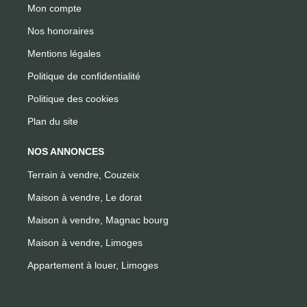
Mon compte
Nos honoraires
Mentions légales
Politique de confidentialité
Politique des cookies
Plan du site
NOS ANNONCES
Terrain à vendre, Couzeix
Maison à vendre, Le dorat
Maison à vendre, Magnac bourg
Maison à vendre, Limoges
Appartement à louer, Limoges