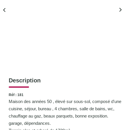
CONTACT
Description
Réf : 181
Maison des années 50 , élevé sur sous-sol, composé d'une
cuisine, séjour, bureau , 4 chambres, salle de bains, wc,
chauffage au gaz, beaux parquets, bonne exposition.
garage, dépendances.