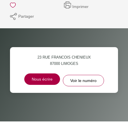
Imprimer
Partager
23 RUE FRANCOIS CHENIEUX
87000
LIMOGES
Nous écrire
Voir le numéro