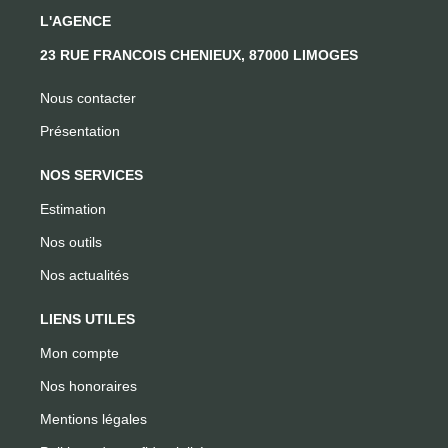
L'AGENCE
23 RUE FRANCOIS CHENIEUX, 87000 LIMOGES
Nous contacter
Présentation
NOS SERVICES
Estimation
Nos outils
Nos actualités
LIENS UTILES
Mon compte
Nos honoraires
Mentions légales