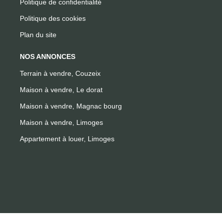
Politique de confidentialité
Politique des cookies
Plan du site
NOS ANNONCES
Terrain à vendre, Couzeix
Maison à vendre, Le dorat
Maison à vendre, Magnac bourg
Maison à vendre, Limoges
Appartement à louer, Limoges