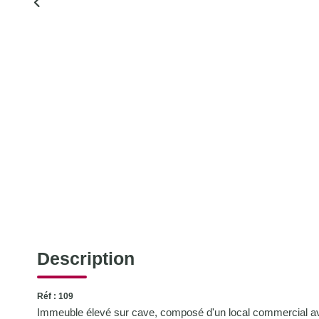
Description
Réf : 109
Immeuble élevé sur cave, composé d'un local commercial ave