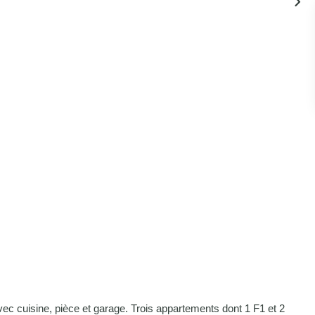
c cuisine, pièce et garage. Trois appartements dont 1 F1 et 2