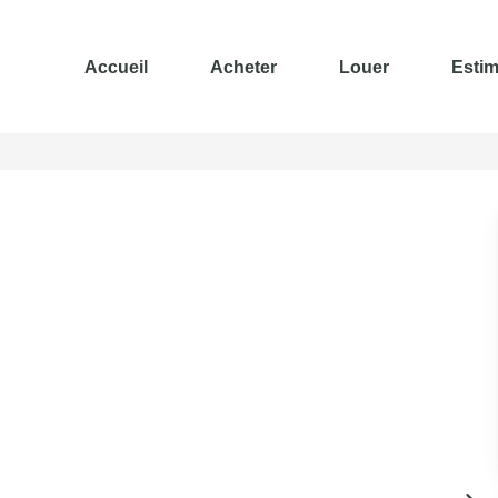
Accueil
Acheter
Louer
Estim