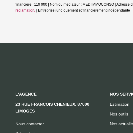
financière : 110 000 | Nom du médiateur : MEDIIMMOCONSO | Adresse d
reclamation/
|
Entreprise juridiquement et financièrement indépendante
L'AGENCE
NOS SERVI
23 RUE FRANCOIS CHENIEUX, 87000
Estimation
LIMOGES
Nos outils
Nous contacter
Nos actualit