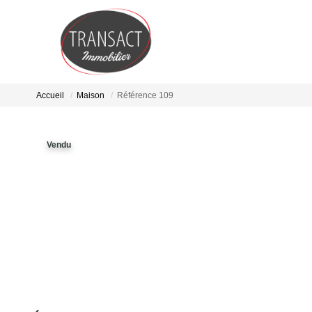
Accueil
Maison
Référence 109
Vendu