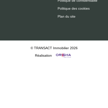
Politique de confidentialité
Politique des cookies
Plan du site
© TRANSACT Immobilier 2026
Réalisation