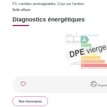
F3, combles aménageables. Cour sur l'arrière.
Belle affaire
Diagnostics énergétiques
Impri
Nos honoraires