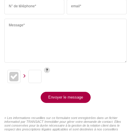
N° de téléphone*
email*
Message*
Envoyer le message
« Les informations recueillies sur ce formulaire sont enregistrées dans un fichier
informatisé par TRANSACT Immobilier pour gérer votre demande de contact. Elles
sont conservées pour la durée nécessaire à la gestion de la relation client dans le
respect des prescriptions légales applicables et sont destinées à nos conseillers