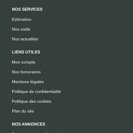
NOS SERVICES
Estimation
Nos outils
Nos actualités
LIENS UTILES
Mon compte
Nos honoraires
Mentions légales
Politique de confidentialité
Politique des cookies
Plan du site
NOS ANNONCES