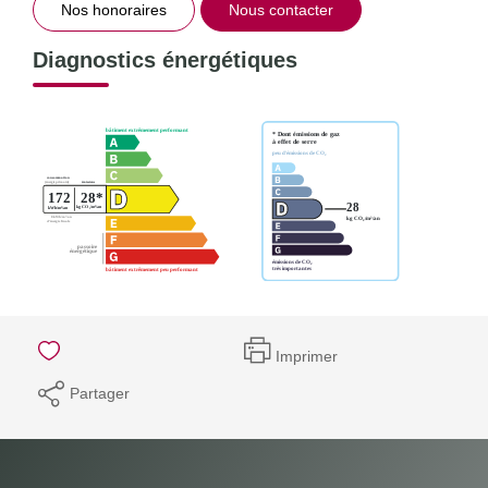
Nos honoraires
Nous contacter
Diagnostics énergétiques
Imprimer
Partager