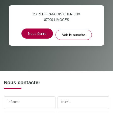
23 RUE FRANCOIS CHENIEUX
87000
LIMOGES
Nous écrire
Voir le numéro
Nous contacter
Prénom*
NOM*