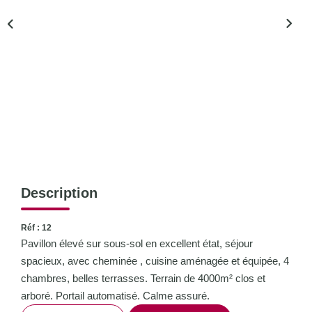
CONTACT
Description
Réf : 12
Pavillon élevé sur sous-sol en excellent état, séjour
spacieux, avec cheminée , cuisine aménagée et équipée, 4
chambres, belles terrasses. Terrain de 4000m² clos et
arboré. Portail automatisé. Calme assuré.