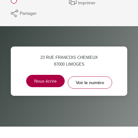
Imprimer
Partager
23 RUE FRANCOIS CHENIEUX
87000
LIMOGES
Nous écrire
Voir le numéro