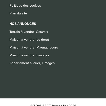
Politique des cookies
Plan du site
NOS ANNONCES
Terrain à vendre, Couzeix
Maison à vendre, Le dorat
Maison à vendre, Magnac bourg
Maison à vendre, Limoges
Appartement à louer, Limoges
© TRANSACT Immobilier 2026