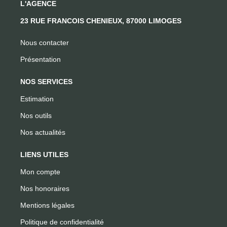
L'AGENCE
23 RUE FRANCOIS CHENIEUX, 87000 LIMOGES
Nous contacter
Présentation
NOS SERVICES
Estimation
Nos outils
Nos actualités
LIENS UTILES
Mon compte
Nos honoraires
Mentions légales
Politique de confidentialité