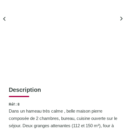
CONTACT
Description
Réf : 8
Dans un hameau très calme , belle maison pierre
composée de 2 chambres, bureau, cuisine ouverte sur le
séjour. Deux granges attenantes (112 et 150 m²), four à