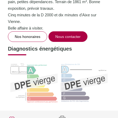
pain, petites dépendances. Terrain de 1861 m². Bonne
exposition, prévoir travaux.
Cinq minutes de la D 2000 et dix minutes d'Aixe sur
Vienne.
Belle affaire à visiter.
Nos honoraires
Nous contacter
Diagnostics énergétiques