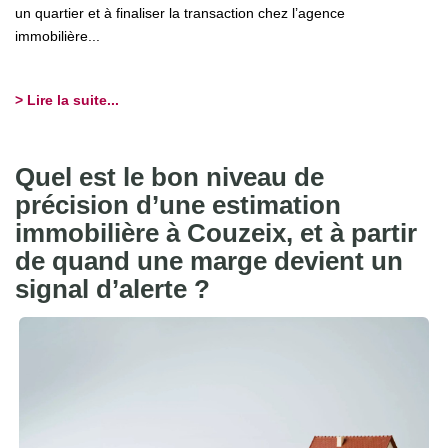
un quartier et à finaliser la transaction chez l’agence
immobilière...
> Lire la suite...
Quel est le bon niveau de
précision d’une estimation
immobilière à Couzeix, et à partir
de quand une marge devient un
signal d’alerte ?