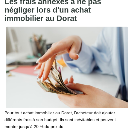
Les frais annexes à ne pas
négliger lors d'un achat
immobilier au Dorat
Pour tout achat immobilier au Dorat, l’acheteur doit ajouter
différents frais à son budget. Ils sont inévitables et peuvent
monter jusqu’à 20 % du prix du...