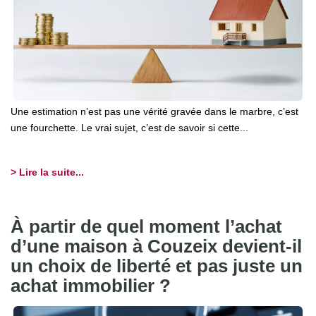
Une estimation n’est pas une vérité gravée dans le marbre, c’est
une fourchette. Le vrai sujet, c’est de savoir si cette...
> Lire la suite...
À partir de quel moment l’achat
d’une maison à Couzeix devient-il
un choix de liberté et pas juste un
achat immobilier ?