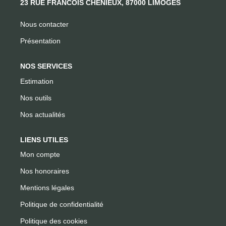
23 RUE FRANCOIS CHENIEUX, 87000 LIMOGES
Nous contacter
Présentation
NOS SERVICES
Estimation
Nos outils
Nos actualités
LIENS UTILES
Mon compte
Nos honoraires
Mentions légales
Politique de confidentialité
Politique des cookies