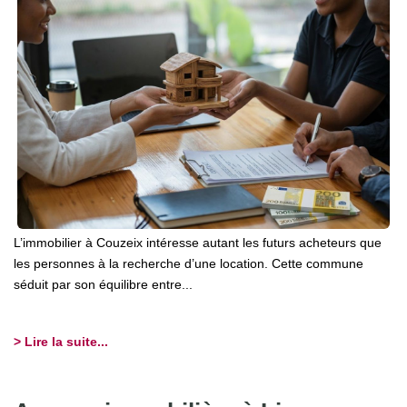
L’immobilier à Couzeix intéresse autant les futurs acheteurs que
les personnes à la recherche d’une location. Cette commune
séduit par son équilibre entre...
> Lire la suite...