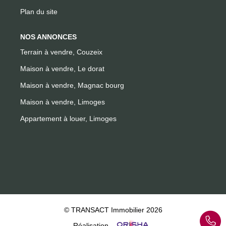
Plan du site
NOS ANNONCES
Terrain à vendre, Couzeix
Maison à vendre, Le dorat
Maison à vendre, Magnac bourg
Maison à vendre, Limoges
Appartement à louer, Limoges
© TRANSACT Immobilier 2026
Réalisation