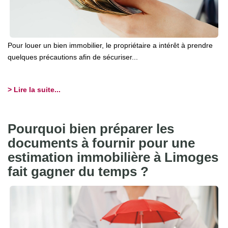
Pour louer un bien immobilier, le propriétaire a intérêt à prendre
quelques précautions afin de sécuriser...
> Lire la suite...
Pourquoi bien préparer les
documents à fournir pour une
estimation immobilière à Limoges
fait gagner du temps ?