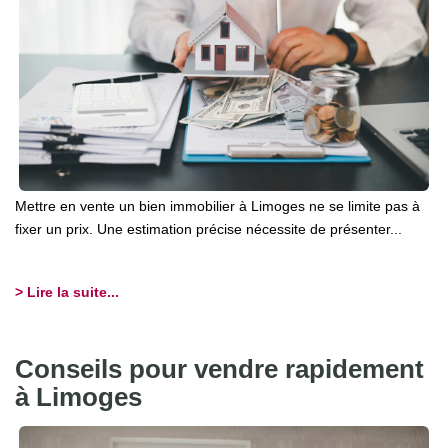
Mettre en vente un bien immobilier à Limoges ne se limite pas à
fixer un prix. Une estimation précise nécessite de présenter...
> Lire la suite...
Conseils pour vendre rapidement
à Limoges