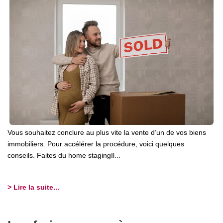
Vous souhaitez conclure au plus vite la vente d’un de vos biens
immobiliers. Pour accélérer la procédure, voici quelques
conseils. Faites du home stagingIl...
> Lire la suite...