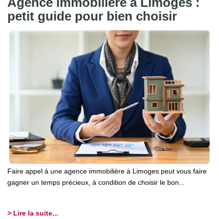
Agence immobilière à Limoges :
petit guide pour bien choisir
Faire appel à une agence immobilière à Limoges peut vous faire
gagner un temps précieux, à condition de choisir le bon...
> Lire la suite...