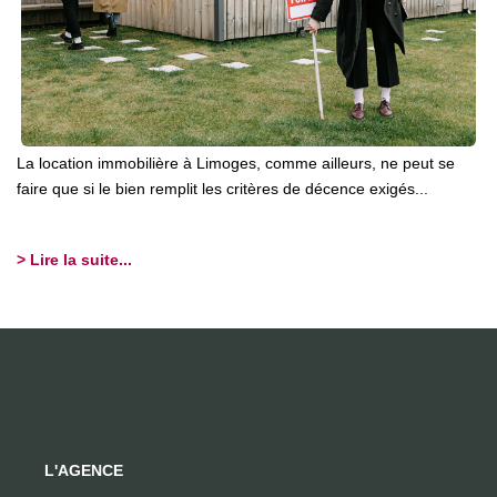
La location immobilière à Limoges, comme ailleurs, ne peut se
faire que si le bien remplit les critères de décence exigés...
> Lire la suite...
L'AGENCE