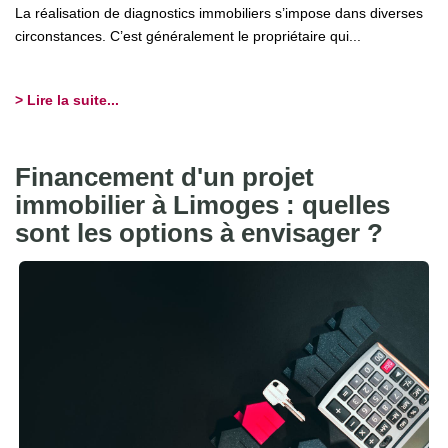
La réalisation de diagnostics immobiliers s’impose dans diverses
circonstances. C’est généralement le propriétaire qui...
> Lire la suite...
Financement d'un projet
immobilier à Limoges : quelles
sont les options à envisager ?