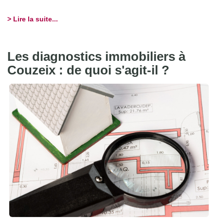
> Lire la suite...
Les diagnostics immobiliers à
Couzeix : de quoi s'agit-il ?