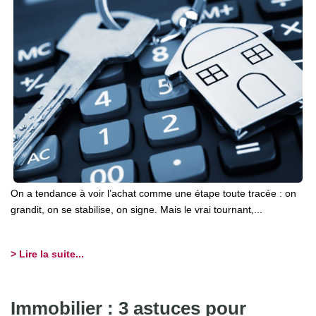
On a tendance à voir l’achat comme une étape toute tracée : on
grandit, on se stabilise, on signe. Mais le vrai tournant,...
> Lire la suite...
Immobilier : 3 astuces pour