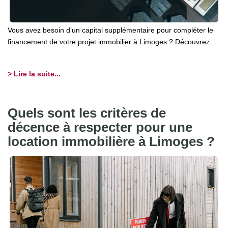
Vous avez besoin d’un capital supplémentaire pour compléter le
financement de votre projet immobilier à Limoges ? Découvrez...
> Lire la suite...
Quels sont les critères de
décence à respecter pour une
location immobilière à Limoges ?