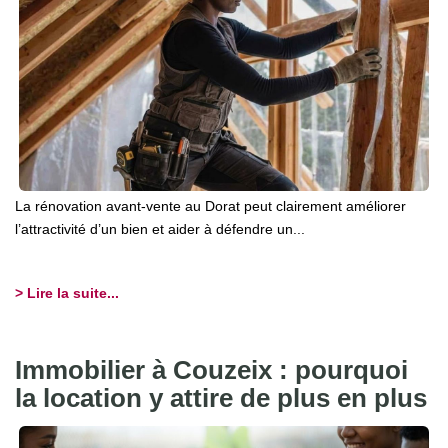
CONTACT
La rénovation avant-vente au Dorat peut clairement améliorer
l’attractivité d’un bien et aider à défendre un...
> Lire la suite...
Immobilier à Couzeix : pourquoi
la location y attire de plus en plus