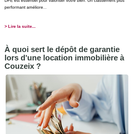
DPE est essentiel pour valoriser votre bien. Un classement plus
performant améliore...
> Lire la suite...
À quoi sert le dépôt de garantie
lors d'une location immobilière à
Couzeix ?