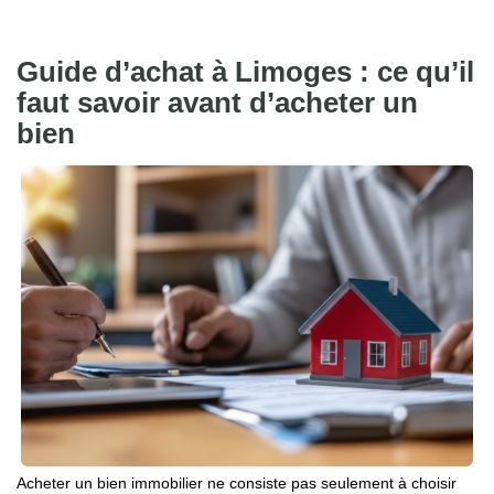
Guide d’achat à Limoges : ce qu’il
faut savoir avant d’acheter un
bien
Acheter un bien immobilier ne consiste pas seulement à choisir