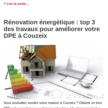
> Lire la suite...
Rénovation énergétique : top 3
des travaux pour améliorer votre
DPE à Couzeix
Vous souhaitez vendre votre maison à Couzeix ? Obtenir un bon