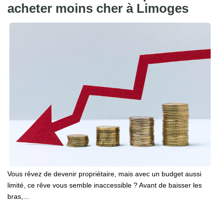
acheter moins cher à Limoges
Vous rêvez de devenir propriétaire, mais avec un budget aussi
limité, ce rêve vous semble inaccessible ? Avant de baisser les
bras,...