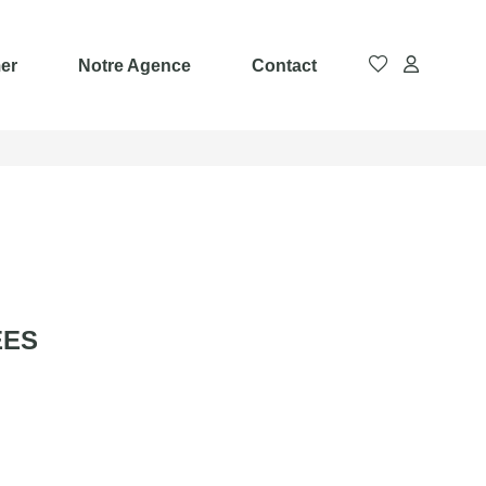
er
Notre Agence
Contact
ÉES