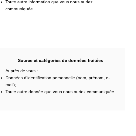
Toute autre information que vous nous auriez
communiquée.
Source et catégories de données traitées
Auprès de vous :
Données d'identification personnelle (nom, prénom, e-
mail);
Toute autre donnée que vous nous auriez communiquée.