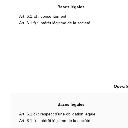
Bases légales
Art. 6.1.a) : consentement
Art. 6.1.f) : Intérêt légitime de la société
Opérati
Bases légales
Art. 6.1.c) : respect d'une obligation légale
Art. 6.1.f) : Intérêt légitime de la société