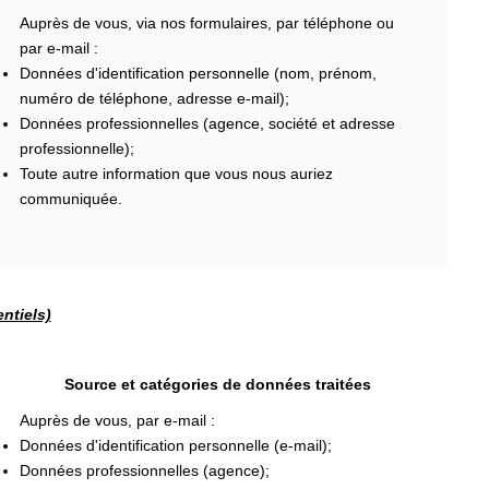
Auprès de vous, via nos formulaires, par téléphone ou
par e-mail :
Données d'identification personnelle (nom, prénom,
numéro de téléphone, adresse e-mail);
Données professionnelles (agence, société et adresse
professionnelle);
Toute autre information que vous nous auriez
communiquée.
ntiels)
Source et catégories de données traitées
Auprès de vous, par e-mail :
Données d'identification personnelle (e-mail);
Données professionnelles (agence);