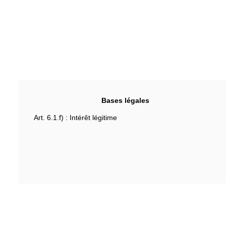
Bases légales
Art. 6.1.f) : Intérêt légitime