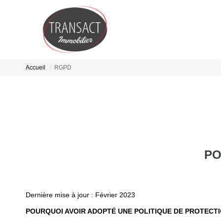
Accueil
RGPD
PO
Dernière mise à jour : Février 2023
POURQUOI AVOIR ADOPTÉ UNE POLITIQUE DE PROTECT