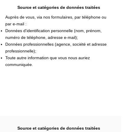
Source et catégories de données traitées
Auprès de vous, via nos formulaires, par téléphone ou
par e-mail :
Données d'identification personnelle (nom, prénom,
numéro de téléphone, adresse e-mail);
Données professionnelles (agence, société et adresse
professionnelle);
Toute autre information que vous nous auriez
communiquée.
Source et catégories de données traitées