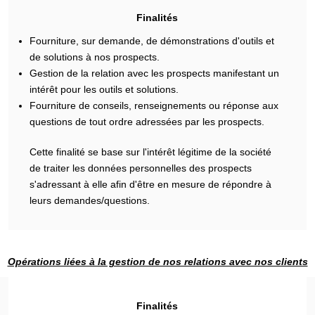
Finalités
Fourniture, sur demande, de démonstrations d'outils et
de solutions à nos prospects.
Gestion de la relation avec les prospects manifestant un
intérêt pour les outils et solutions.
Fourniture de conseils, renseignements ou réponse aux
questions de tout ordre adressées par les prospects.
Cette finalité se base sur l'intérêt légitime de la société
de traiter les données personnelles des prospects
s'adressant à elle afin d'être en mesure de répondre à
leurs demandes/questions.
Opérations liées à la gestion de nos relations avec nos clients
Finalités