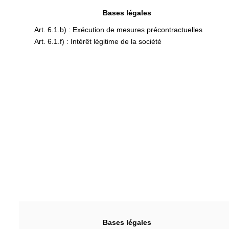
Bases légales
Art. 6.1.b) : Exécution de mesures précontractuelles
Art. 6.1.f) : Intérêt légitime de la société
Bases légales