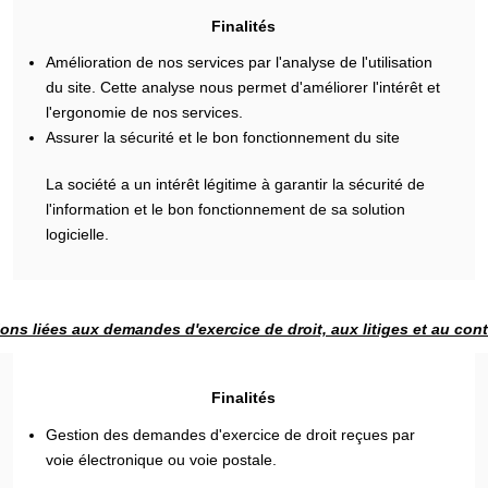
Finalités
Amélioration de nos services par l'analyse de l'utilisation
du site. Cette analyse nous permet d'améliorer l'intérêt et
l'ergonomie de nos services.
Assurer la sécurité et le bon fonctionnement du site
La société a un intérêt légitime à garantir la sécurité de
l'information et le bon fonctionnement de sa solution
logicielle.
ons liées aux demandes d'exercice de droit, aux litiges et au con
Finalités
Gestion des demandes d'exercice de droit reçues par
voie électronique ou voie postale.