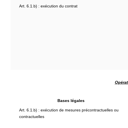
Art. 6.1.b) : exécution du contrat
Opérat
Bases légales
Art. 6.1.b) : exécution de mesures précontractuelles ou
contractuelles