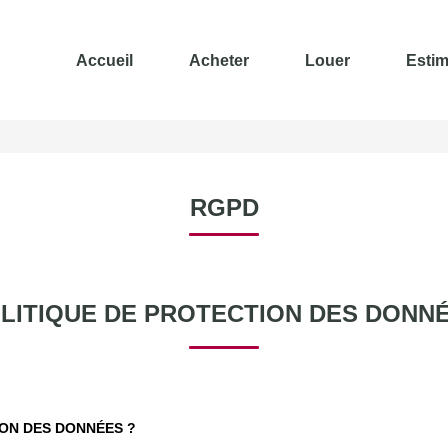
Accueil
Acheter
Louer
Estim
RGPD
LITIQUE DE PROTECTION DES DONN
ION DES DONNÉES ?