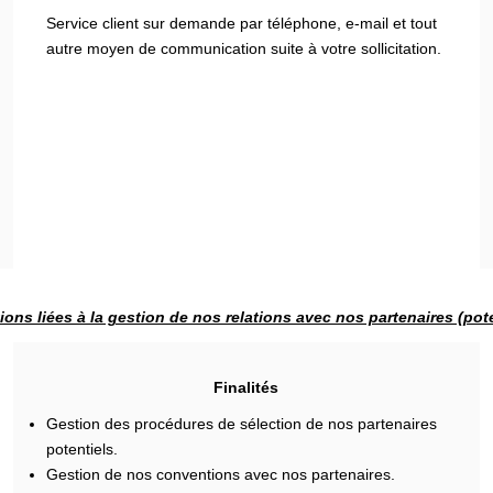
Service client sur demande par téléphone, e-mail et tout
autre moyen de communication suite à votre sollicitation.
ions liées à la gestion de nos relations avec nos partenaires (pote
Finalités
Gestion des procédures de sélection de nos partenaires
potentiels.
Gestion de nos conventions avec nos partenaires.